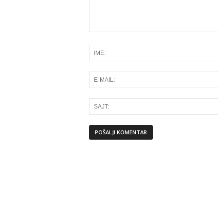
Alternative: