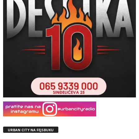
URBAN CITY NA FEJSBUKU