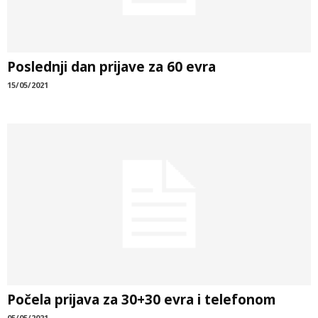
Poslednji dan prijave za 60 evra
15/05/2021
Počela prijava za 30+30 evra i telefonom
05/05/2021