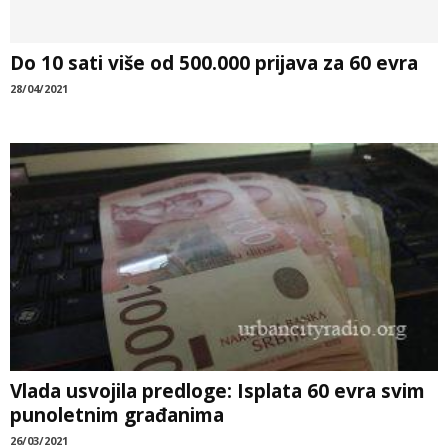
Do 10 sati više od 500.000 prijava za 60 evra
28/04/2021
Vlada usvojila predloge: Isplata 60 evra svim
punoletnim građanima
26/03/2021