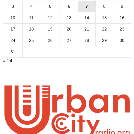
3
4
5
6
7
8
9
10
11
12
13
14
15
16
17
18
19
20
21
22
23
24
25
26
27
28
29
30
31
« Jul