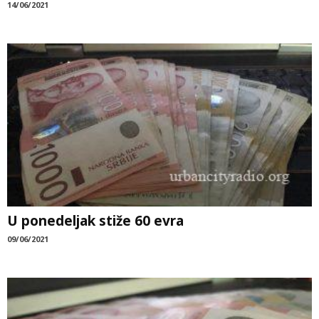
14/06/2021
U ponedeljak stiže 60 evra
09/06/2021