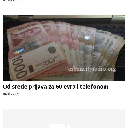
Od srede prijava za 60 evra i telefonom
04/05/2021