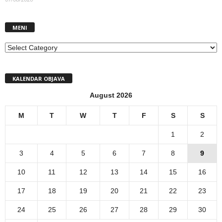
MENI
MENI
KALENDAR OBJAVA
August 2026
M
T
W
T
F
S
S
1
2
3
4
5
6
7
8
9
10
11
12
13
14
15
16
17
18
19
20
21
22
23
24
25
26
27
28
29
30