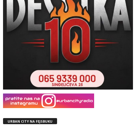
URBAN CITY NA FEJSBUKU