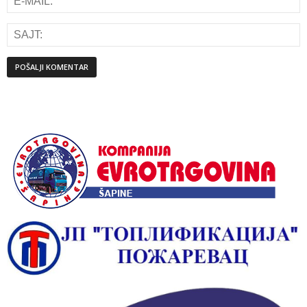
Alternative: