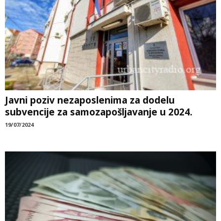
Javni poziv nezaposlenima za dodelu
subvencije za samozapošljavanje u 2024.
19/07/2024