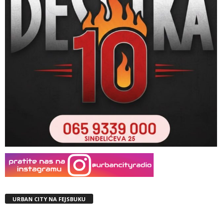
URBAN CITY NA FEJSBUKU