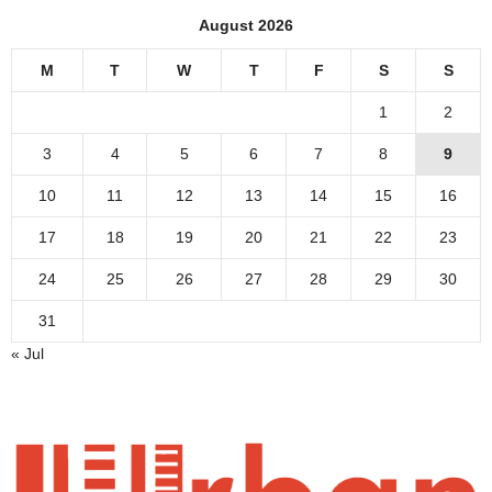
August 2026
M
T
W
T
F
S
S
1
2
3
4
5
6
7
8
9
10
11
12
13
14
15
16
17
18
19
20
21
22
23
24
25
26
27
28
29
30
31
« Jul