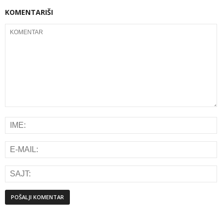
KOMENTARIŠI
Alternative: