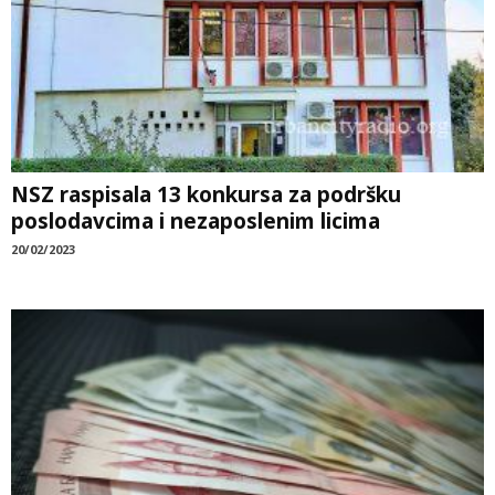
NSZ raspisala 13 konkursa za podršku
poslodavcima i nezaposlenim licima
20/02/2023