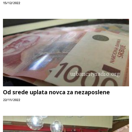
15/12/2022
Od srede uplata novca za nezaposlene
22/11/2022