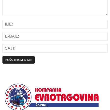
Alternative: