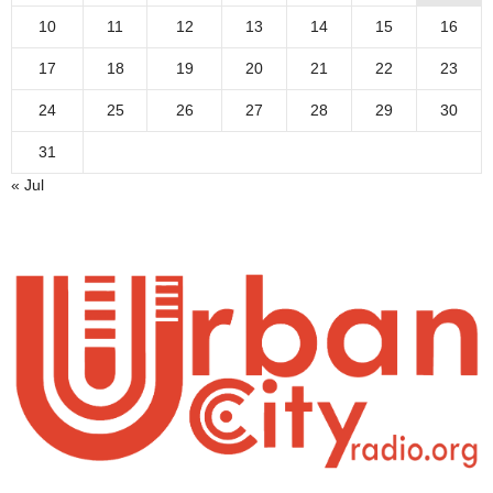
10
11
12
13
14
15
16
17
18
19
20
21
22
23
24
25
26
27
28
29
30
31
« Jul