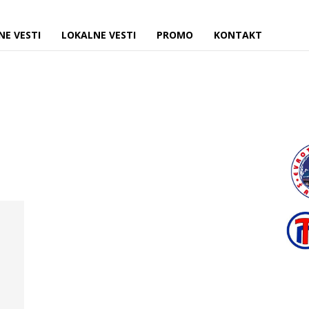
NE VESTI
LOKALNE VESTI
PROMO
KONTAKT