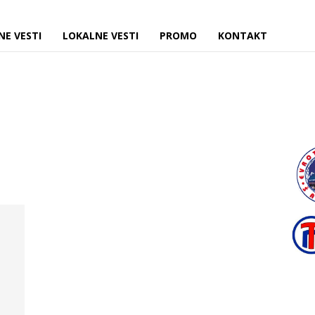
NE VESTI
LOKALNE VESTI
PROMO
KONTAKT