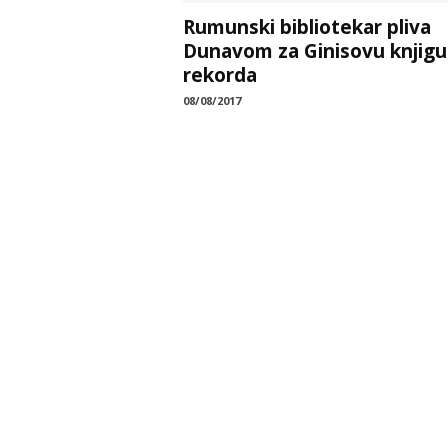
Rumunski bibliotekar pliva
Dunavom za Ginisovu knjigu
rekorda
08/08/2017