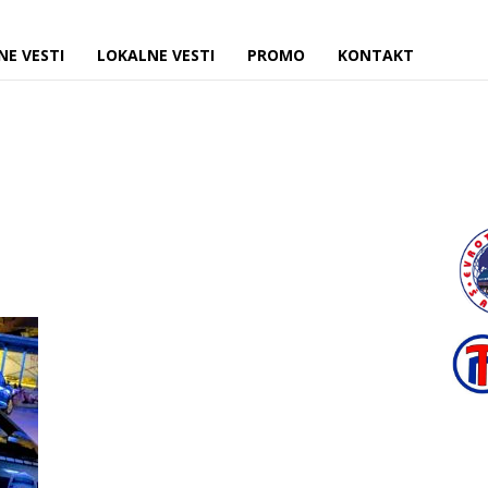
NE VESTI
LOKALNE VESTI
PROMO
KONTAKT