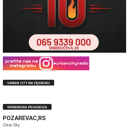
URBAN CITY NA FEJSBUKU
VREMENSKA PROGNOZA
POZAREVAC,RS
Clear Sky