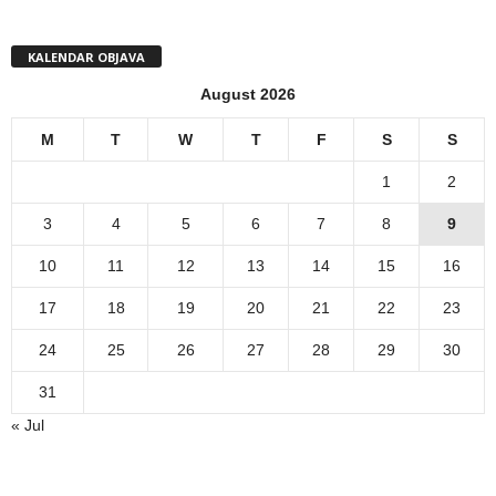
KALENDAR OBJAVA
August 2026
M
T
W
T
F
S
S
1
2
3
4
5
6
7
8
9
10
11
12
13
14
15
16
17
18
19
20
21
22
23
24
25
26
27
28
29
30
31
« Jul