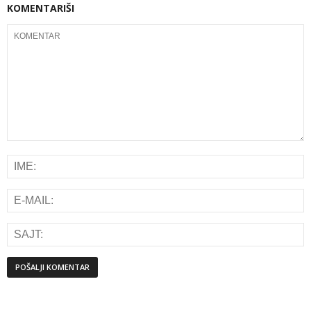
KOMENTARIŠI
Alternative: