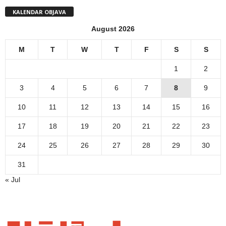
KALENDAR OBJAVA
August 2026
M
T
W
T
F
S
S
1
2
3
4
5
6
7
8
9
10
11
12
13
14
15
16
17
18
19
20
21
22
23
24
25
26
27
28
29
30
31
« Jul