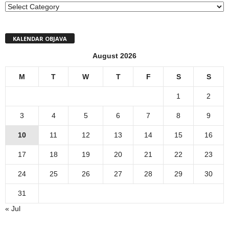
MENI
KALENDAR OBJAVA
August 2026
M
T
W
T
F
S
S
1
2
3
4
5
6
7
8
9
10
11
12
13
14
15
16
17
18
19
20
21
22
23
24
25
26
27
28
29
30
31
« Jul