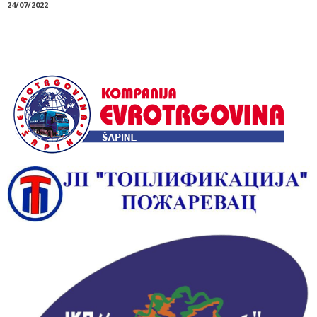
24/07/2022