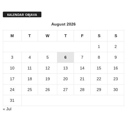
KALENDAR OBJAVA
August 2026
M
T
W
T
F
S
S
1
2
3
4
5
6
7
8
9
10
11
12
13
14
15
16
17
18
19
20
21
22
23
24
25
26
27
28
29
30
31
« Jul