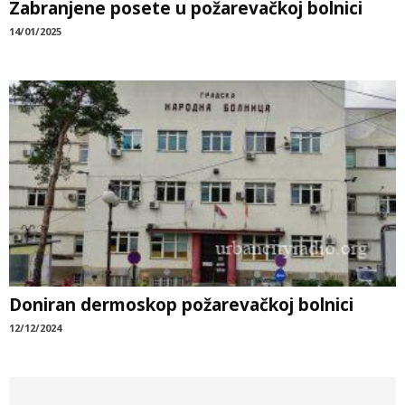
Zabranjene posete u požarevačkoj bolnici
14/01/2025
Doniran dermoskop požarevačkoj bolnici
12/12/2024