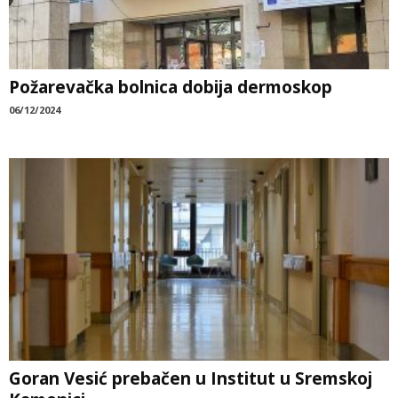
Požarevačka bolnica dobija dermoskop
06/12/2024
Goran Vesić prebačen u Institut u Sremskoj