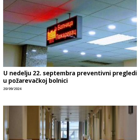
U nedelju 22. septembra preventivni pregledi
u požarevačkoj bolnici
20/09/2024