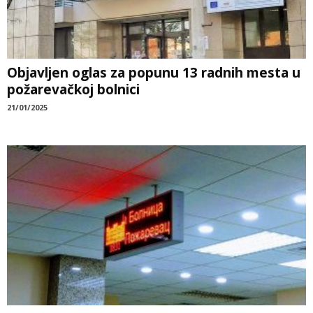
Objavljen oglas za popunu 13 radnih mesta u
požarevačkoj bolnici
21/01/2025