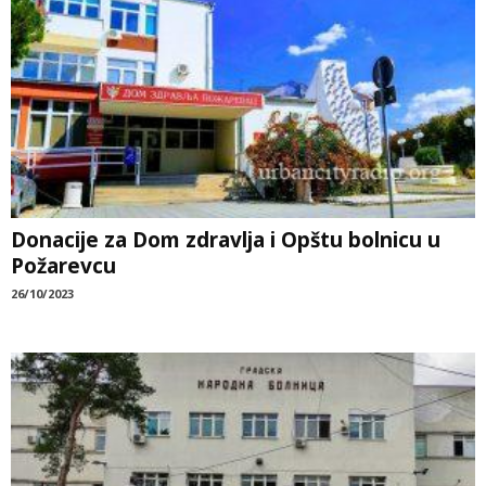
Donacije za Dom zdravlja i Opštu bolnicu u
Požarevcu
26/10/2023