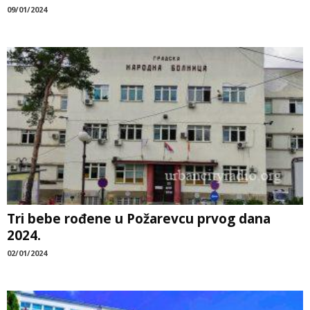
09/01/2024
Tri bebe rođene u Požarevcu prvog dana
2024.
02/01/2024