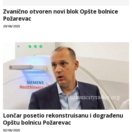
Zvanično otvoren novi blok Opšte bolnice
Požarevac
20/06/2025
Lončar posetio rekonstruisanu i dograđenu
Opštu bolnicu Požarevac
02/06/2025