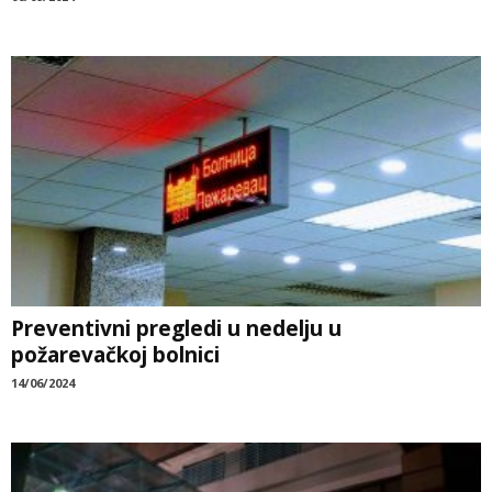
Preventivni pregledi u nedelju u
požarevačkoj bolnici
14/06/2024