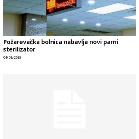
Požarevačka bolnica nabavlja novi parni
sterilizator
04/08/2025