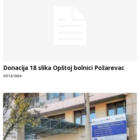
Donacija 18 slika Opštoj bolnici Požarevac
07/12/2024