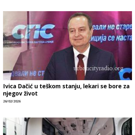
Ivica Dačić u teškom stanju, lekari se bore za
njegov život
26/02/2026