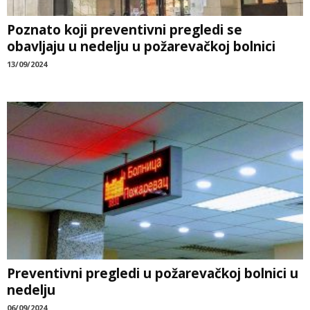
Poznato koji preventivni pregledi se
obavljaju u nedelju u požarevačkoj bolnici
13/09/2024
Preventivni pregledi u požarevačkoj bolnici u
nedelju
06/09/2024