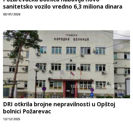
sanitetsko vozilo vredno 6,3 miliona dinara
03/01/2026
DRI otkrila brojne nepravilnosti u Opštoj
bolnici Požarevac
12/12/2025