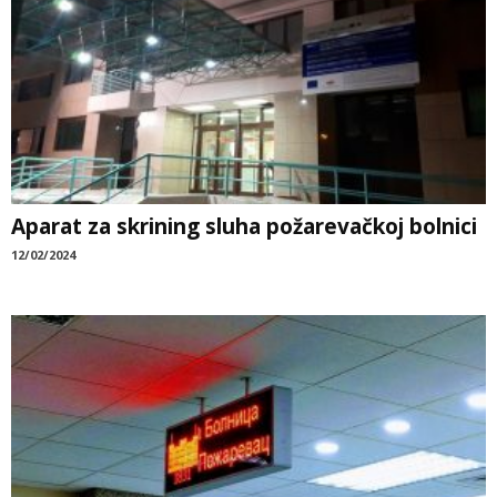
Aparat za skrining sluha požarevačkoj bolnici
12/02/2024