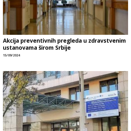
Akcija preventivnih pregleda u zdravstvenim
ustanovama širom Srbije
15/09/2024