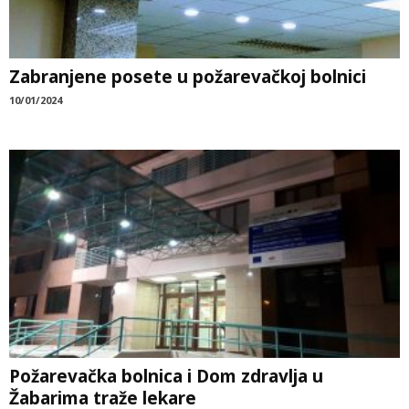
Zabranjene posete u požarevačkoj bolnici
10/01/2024
Požarevačka bolnica i Dom zdravlja u
Žabarima traže lekare