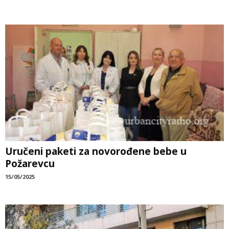
Uručeni paketi za novorođene bebe u
Požarevcu
15/05/2025