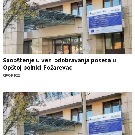
Saopštenje u vezi odobravanja poseta u
Opštoj bolnici Požarevac
09/04/2025