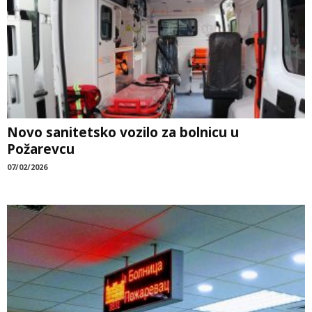
Novo sanitetsko vozilo za bolnicu u
Požarevcu
07/02/2026