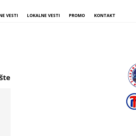
NE VESTI
LOKALNE VESTI
PROMO
KONTAKT
šte