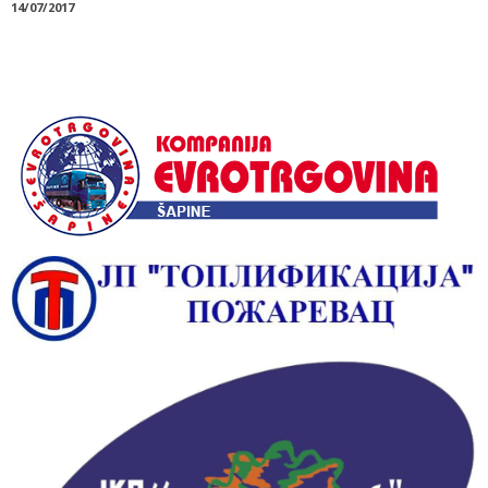
14/07/2017