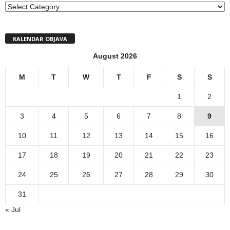
MENI
KALENDAR OBJAVA
August 2026
M
T
W
T
F
S
S
1
2
3
4
5
6
7
8
9
10
11
12
13
14
15
16
17
18
19
20
21
22
23
24
25
26
27
28
29
30
31
« Jul