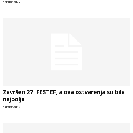
19/08/2022
Završen 27. FESTEF, a ova ostvarenja su bila
najbolja
10/09/2018