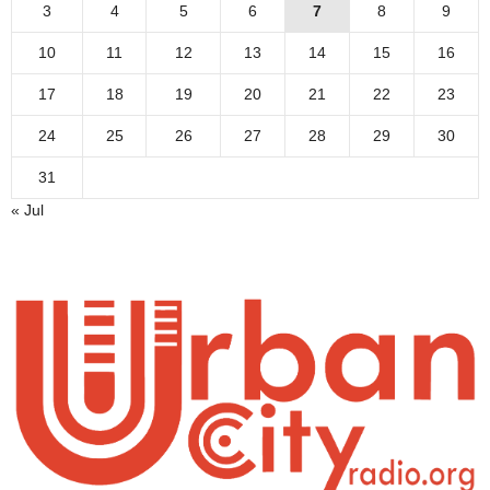
3
4
5
6
7
8
9
10
11
12
13
14
15
16
17
18
19
20
21
22
23
24
25
26
27
28
29
30
31
« Jul