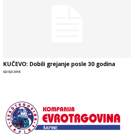
KUČEVO: Dobili grejanje posle 30 godina
02/02/2018