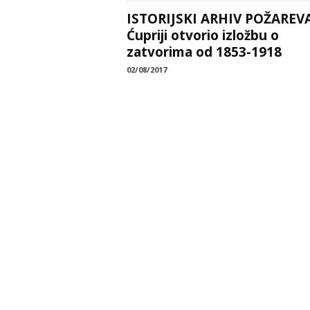
ISTORIJSKI ARHIV POŽAREV
Ćupriji otvorio izložbu o
zatvorima od 1853-1918
02/08/2017