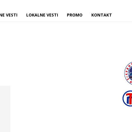
NE VESTI
LOKALNE VESTI
PROMO
KONTAKT