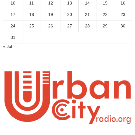
10
11
12
13
14
15
16
17
18
19
20
21
22
23
24
25
26
27
28
29
30
31
« Jul