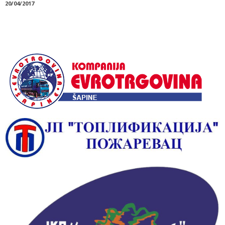
20/04/2017