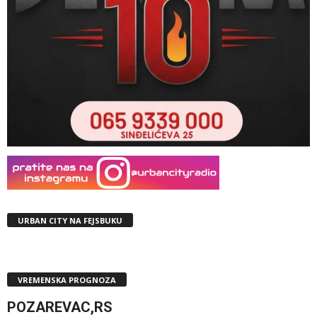
URBAN CITY NA FEJSBUKU
VREMENSKA PROGNOZA
POZAREVAC,RS