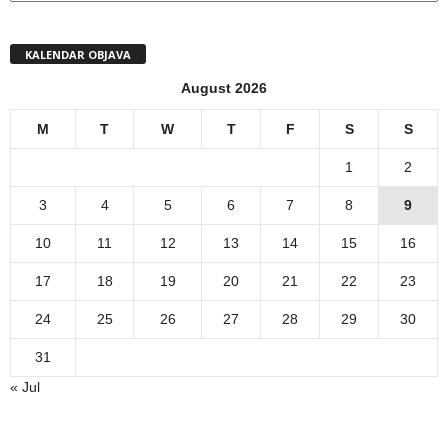
KALENDAR OBJAVA
August 2026
M
T
W
T
F
S
S
1
2
3
4
5
6
7
8
9
10
11
12
13
14
15
16
17
18
19
20
21
22
23
24
25
26
27
28
29
30
31
« Jul