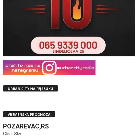
URBAN CITY NA FEJSBUKU
VREMENSKA PROGNOZA
POZAREVAC,RS
Clear Sky