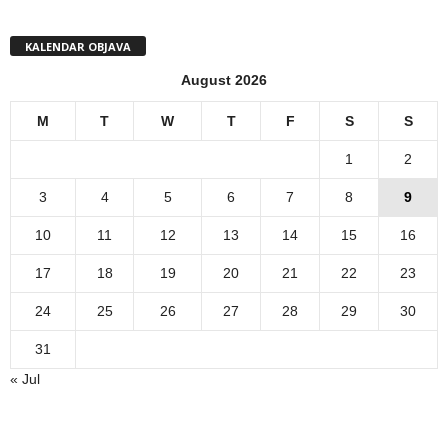
KALENDAR OBJAVA
August 2026
M
T
W
T
F
S
S
1
2
3
4
5
6
7
8
9
10
11
12
13
14
15
16
17
18
19
20
21
22
23
24
25
26
27
28
29
30
31
« Jul