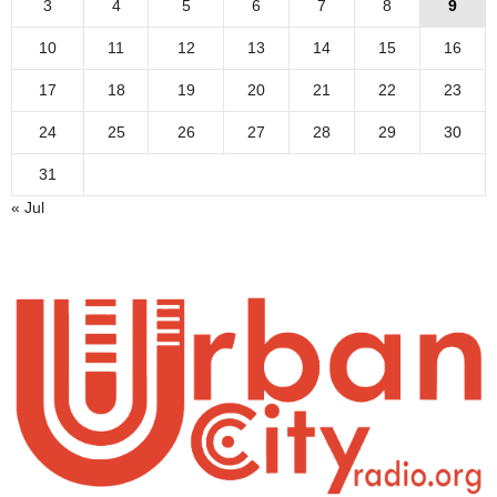
3
4
5
6
7
8
9
10
11
12
13
14
15
16
17
18
19
20
21
22
23
24
25
26
27
28
29
30
31
« Jul