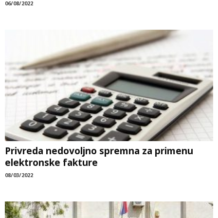
06/08/2022
Privreda nedovoljno spremna za primenu
elektronske fakture
08/03/2022