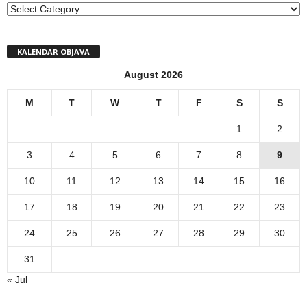
MENI
KALENDAR OBJAVA
August 2026
M
T
W
T
F
S
S
1
2
3
4
5
6
7
8
9
10
11
12
13
14
15
16
17
18
19
20
21
22
23
24
25
26
27
28
29
30
31
« Jul