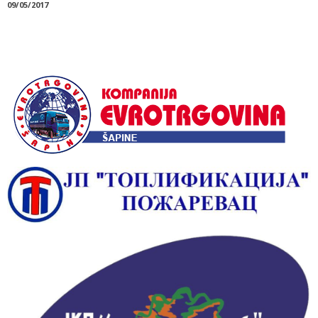
09/05/2017