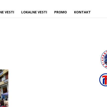
NE VESTI
LOKALNE VESTI
PROMO
KONTAKT