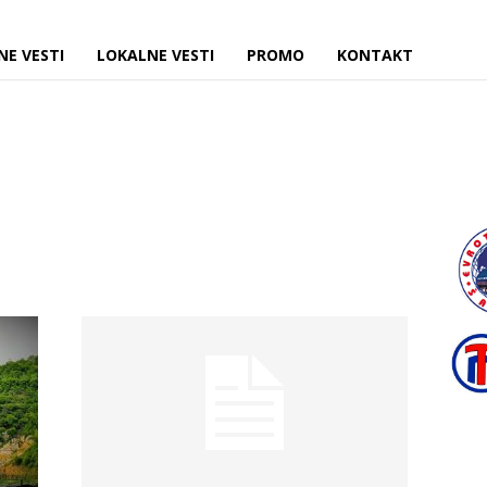
NE VESTI
LOKALNE VESTI
PROMO
KONTAKT