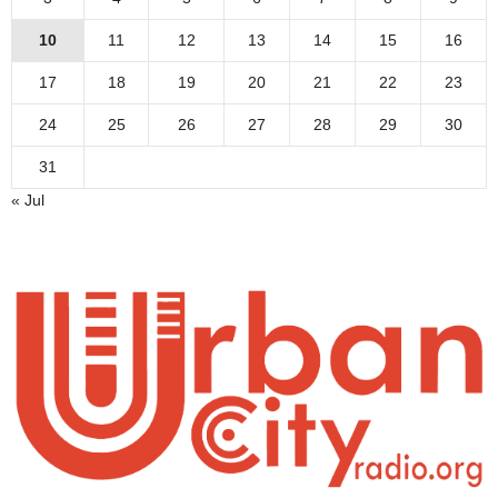
10
11
12
13
14
15
16
17
18
19
20
21
22
23
24
25
26
27
28
29
30
31
« Jul