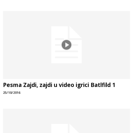
Pesma Zajdi, zajdi u video igrici Batlfild 1
25/10/2016