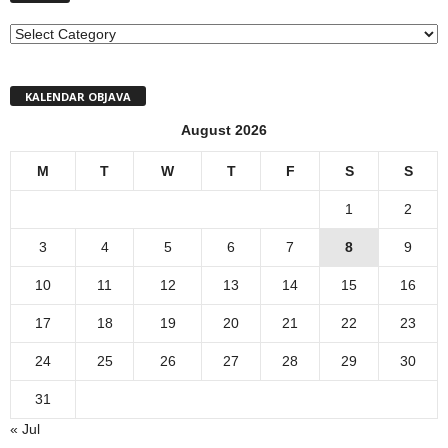
MENI
KALENDAR OBJAVA
August 2026
M
T
W
T
F
S
S
1
2
3
4
5
6
7
8
9
10
11
12
13
14
15
16
17
18
19
20
21
22
23
24
25
26
27
28
29
30
31
« Jul