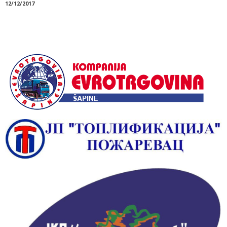
12/12/2017