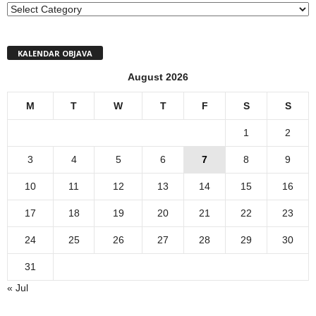
MENI
KALENDAR OBJAVA
August 2026
M
T
W
T
F
S
S
1
2
3
4
5
6
7
8
9
10
11
12
13
14
15
16
17
18
19
20
21
22
23
24
25
26
27
28
29
30
31
« Jul