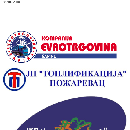
31/01/2018