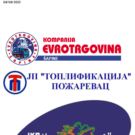
04/04/2023