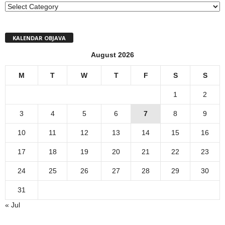
MENI
KALENDAR OBJAVA
August 2026
M
T
W
T
F
S
S
1
2
3
4
5
6
7
8
9
10
11
12
13
14
15
16
17
18
19
20
21
22
23
24
25
26
27
28
29
30
31
« Jul