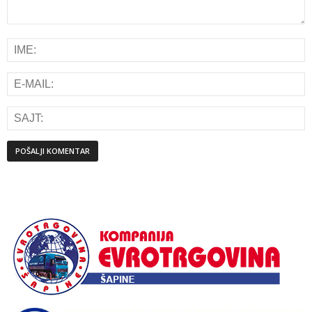
Alternative: