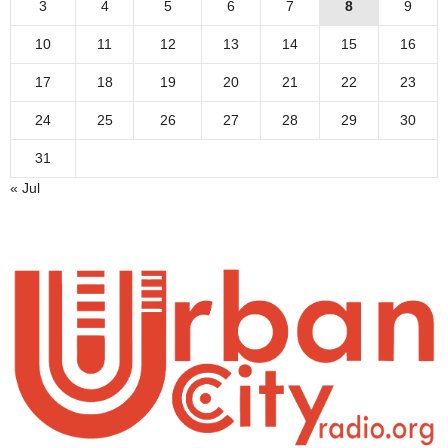
3
4
5
6
7
8
9
10
11
12
13
14
15
16
17
18
19
20
21
22
23
24
25
26
27
28
29
30
31
« Jul