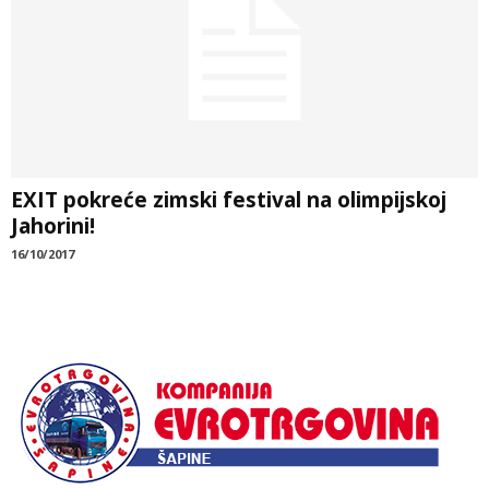
EXIT pokreće zimski festival na olimpijskoj
Jahorini!
16/10/2017