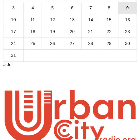
3
4
5
6
7
8
9
10
11
12
13
14
15
16
17
18
19
20
21
22
23
24
25
26
27
28
29
30
31
« Jul