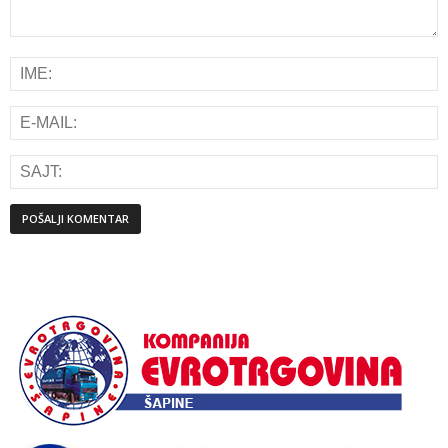
Alternative: