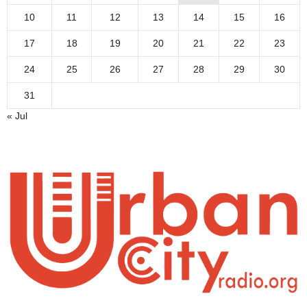
10
11
12
13
14
15
16
17
18
19
20
21
22
23
24
25
26
27
28
29
30
31
« Jul