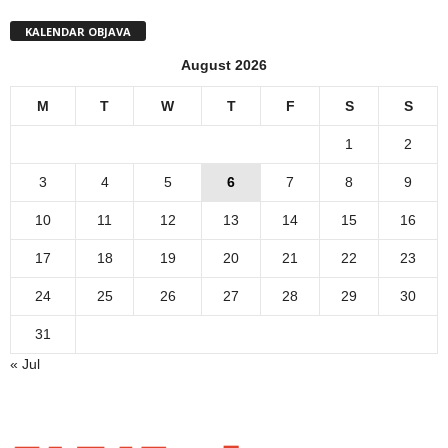
KALENDAR OBJAVA
August 2026
M
T
W
T
F
S
S
1
2
3
4
5
6
7
8
9
10
11
12
13
14
15
16
17
18
19
20
21
22
23
24
25
26
27
28
29
30
31
« Jul