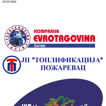
07/07/2026