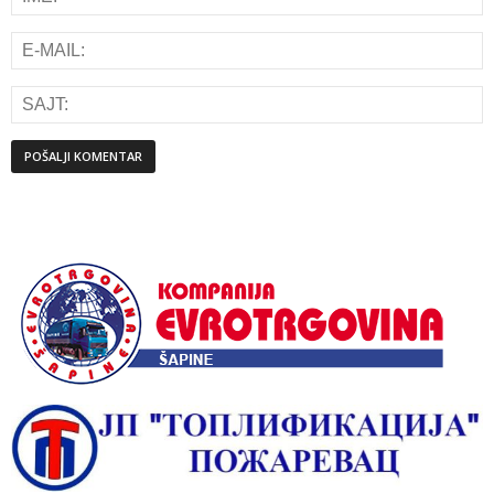
Alternative: