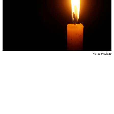
Foto: Pixabay