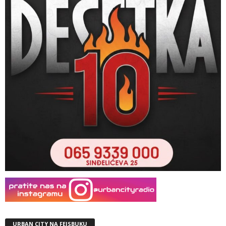
URBAN CITY NA FEJSBUKU