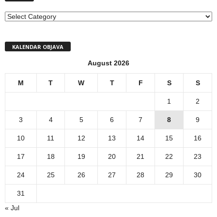
MENI
KALENDAR OBJAVA
August 2026
M
T
W
T
F
S
S
1
2
3
4
5
6
7
8
9
10
11
12
13
14
15
16
17
18
19
20
21
22
23
24
25
26
27
28
29
30
31
« Jul