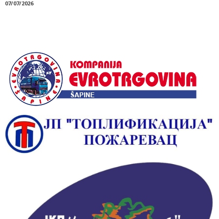
07/07/2026