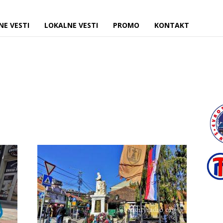
NE VESTI
LOKALNE VESTI
PROMO
KONTAKT