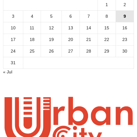
1
2
3
4
5
6
7
8
9
10
11
12
13
14
15
16
17
18
19
20
21
22
23
24
25
26
27
28
29
30
31
« Jul