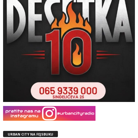
URBAN CITY NA FEJSBUKU