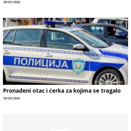
20/01/2026
Pronađeni otac i ćerka za kojima se tragalo
16/02/2023