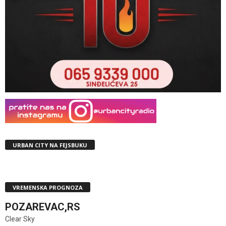
URBAN CITY NA FEJSBUKU
VREMENSKA PROGNOZA
POZAREVAC,RS
Clear Sky