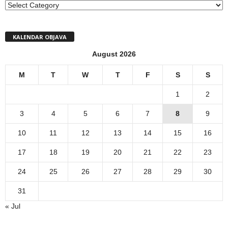
MENI
KALENDAR OBJAVA
August 2026
M
T
W
T
F
S
S
1
2
3
4
5
6
7
8
9
10
11
12
13
14
15
16
17
18
19
20
21
22
23
24
25
26
27
28
29
30
31
« Jul