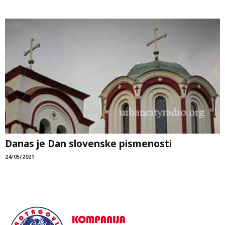
Danas je Dan slovenske pismenosti
24/05/2021