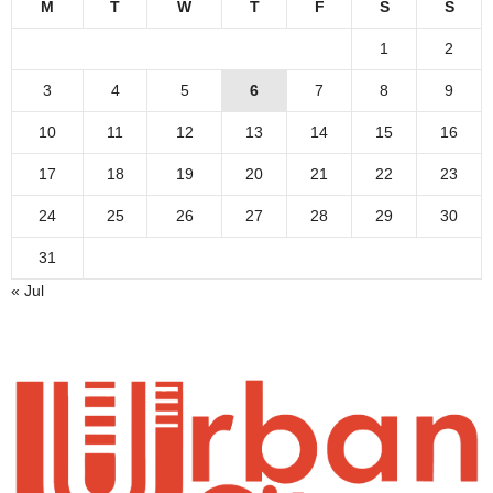
M
T
W
T
F
S
S
1
2
3
4
5
6
7
8
9
10
11
12
13
14
15
16
17
18
19
20
21
22
23
24
25
26
27
28
29
30
31
« Jul