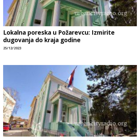
Lokalna poreska u Požarevcu: Izmirite
dugovanja do kraja godine
25/12/2023