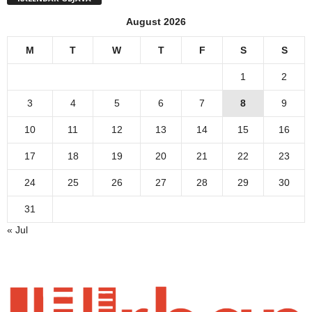
August 2026
M
T
W
T
F
S
S
1
2
3
4
5
6
7
8
9
10
11
12
13
14
15
16
17
18
19
20
21
22
23
24
25
26
27
28
29
30
31
« Jul