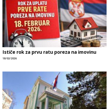
Ističe rok za prvu ratu poreza na imovinu
18/02/2026