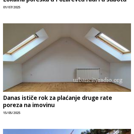
01/07/2025
Danas ističe rok za plaćanje druge rate
poreza na imovinu
15/05/2025