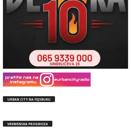
URBAN CITY NA FEJSBUKU
VREMENSKA PROGNOZA