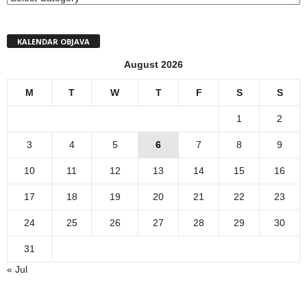
KALENDAR OBJAVA
August 2026
M
T
W
T
F
S
S
1
2
3
4
5
6
7
8
9
10
11
12
13
14
15
16
17
18
19
20
21
22
23
24
25
26
27
28
29
30
31
« Jul