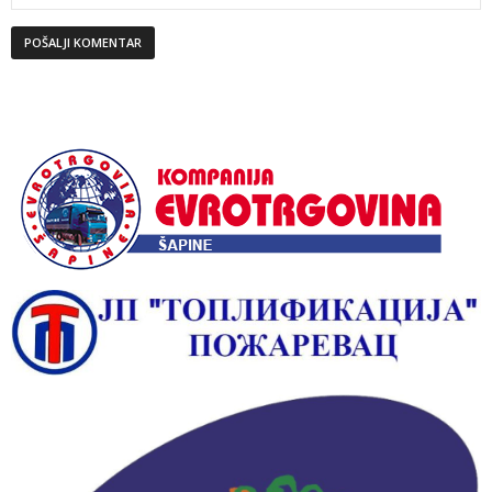
Alternative: