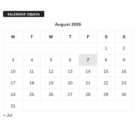
KALENDAR OBJAVA
August 2026
M
T
W
T
F
S
S
1
2
3
4
5
6
7
8
9
10
11
12
13
14
15
16
17
18
19
20
21
22
23
24
25
26
27
28
29
30
31
« Jul