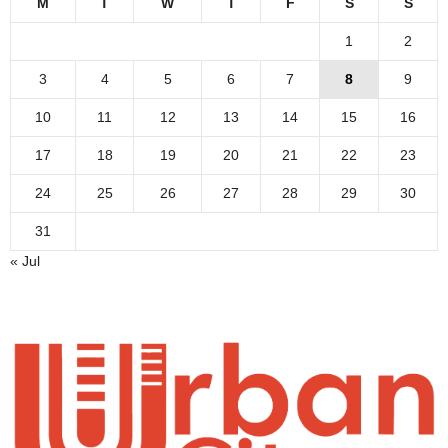
M
T
W
T
F
S
S
1
2
3
4
5
6
7
8
9
10
11
12
13
14
15
16
17
18
19
20
21
22
23
24
25
26
27
28
29
30
31
« Jul