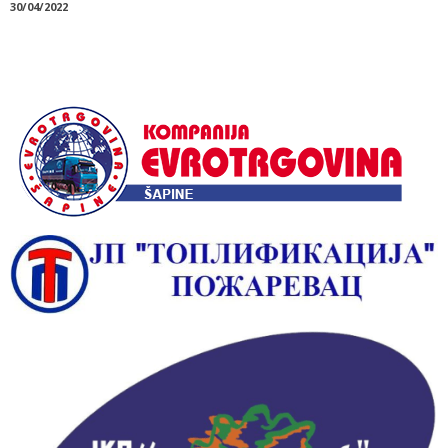
30/04/2022