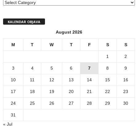
MENI
KALENDAR OBJAVA
August 2026
M
T
W
T
F
S
S
1
2
3
4
5
6
7
8
9
10
11
12
13
14
15
16
17
18
19
20
21
22
23
24
25
26
27
28
29
30
31
« Jul