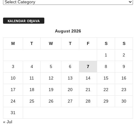
MENI
KALENDAR OBJAVA
August 2026
M
T
W
T
F
S
S
1
2
3
4
5
6
7
8
9
10
11
12
13
14
15
16
17
18
19
20
21
22
23
24
25
26
27
28
29
30
31
« Jul