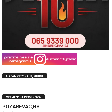
URBAN CITY NA FEJSBUKU
VREMENSKA PROGNOZA
POZAREVAC,RS