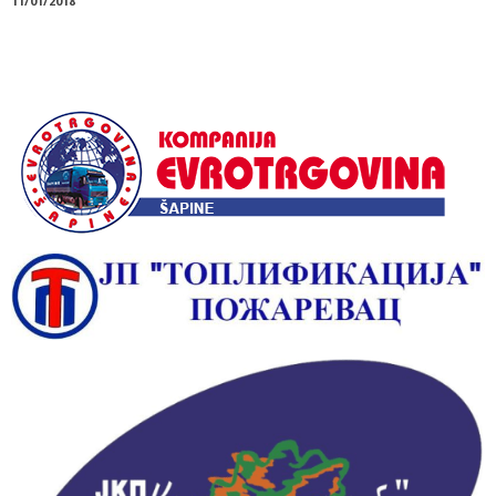
11/01/2018