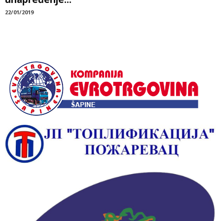
22/01/2019