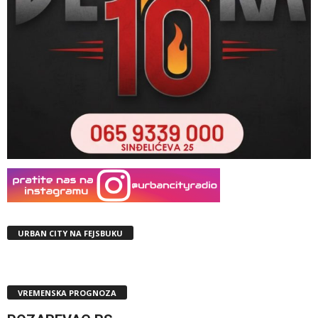
URBAN CITY NA FEJSBUKU
VREMENSKA PROGNOZA