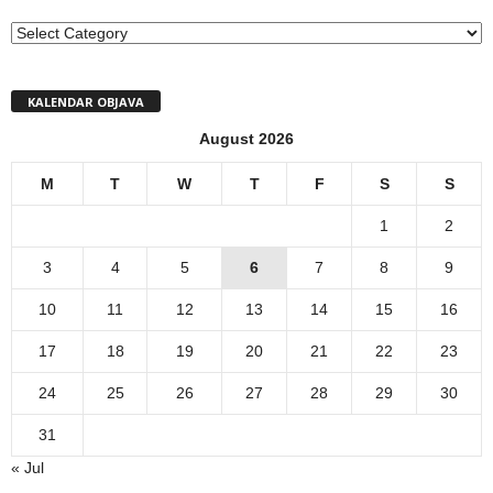
MENI
KALENDAR OBJAVA
August 2026
M
T
W
T
F
S
S
1
2
3
4
5
6
7
8
9
10
11
12
13
14
15
16
17
18
19
20
21
22
23
24
25
26
27
28
29
30
31
« Jul